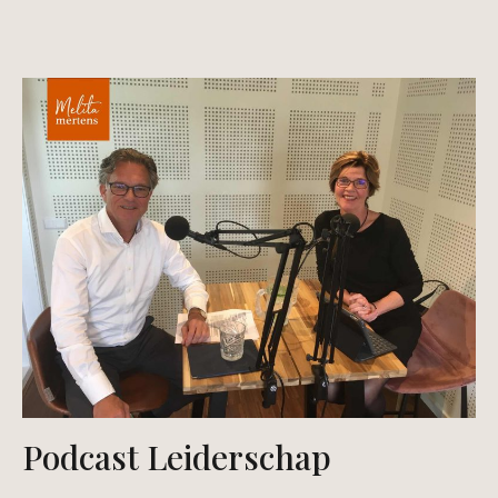
Podcast Leiderschap